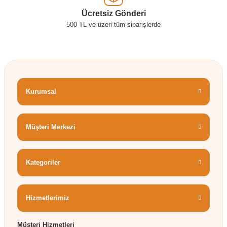
Ücretsiz Gönderi
500 TL ve üzeri tüm siparişlerde
Kurumsal
Müşteri Merkezi
Kategoriler
Hizmetlerimiz
Müşteri Hizmetleri