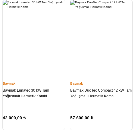
Baymak
Baymak
Baymak Lunatec 30 kW Tam
Baymak DuoTec Compact 42 kW Tam
Yoğuşmalı Hermetik Kombi
Yoğuşmalı Hermetik Kombi
42.000,00
₺
57.600,00
₺