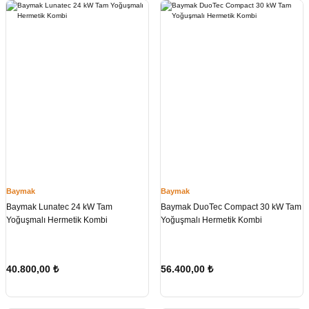
Baymak
Baymak
Baymak Lunatec 24 kW Tam
Baymak DuoTec Compact 30 kW Tam
Yoğuşmalı Hermetik Kombi
Yoğuşmalı Hermetik Kombi
40.800,00
₺
56.400,00
₺