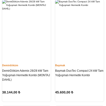
Demirdöküm
Baymak
DemirDöküm Ademix 28/28 kW Tam
Baymak DuoTec Compact 24 kW Tam
Yoğuşmalı Hermetik Kombi (MONTAJ
Yoğuşmalı Hermetik Kombi
DAHİL)
38.144,00
₺
45.600,00
₺