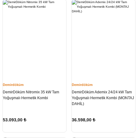
Demirdöküm
Demirdöküm
DemirDöküm Nitromix 35 kW Tam
DemirDöküm Ademix 24/24 kW Tam
Yoğuşmalı Hermetik Kombi
Yoğuşmalı Hermetik Kombi (MONTAJ
DAHİL)
53.093,00
₺
36.598,00
₺