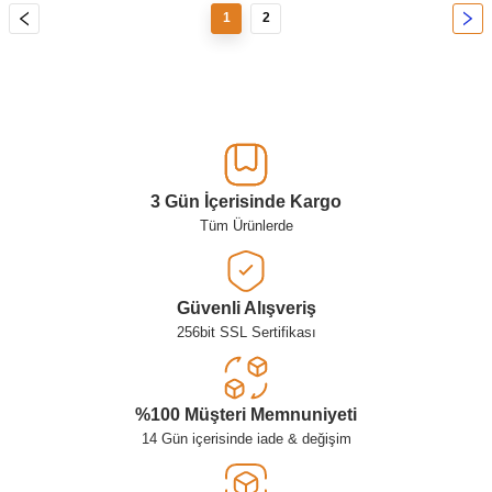
1
2
3 Gün İçerisinde Kargo
Tüm Ürünlerde
Güvenli Alışveriş
256bit SSL Sertifikası
%100 Müşteri Memnuniyeti
14 Gün içerisinde iade & değişim