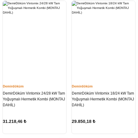
Demirdöküm
Demirdöküm
DemirDöküm Vintomix 24/28 kW Tam
DemirDöküm Vintomix 18/24 kW Tam
Yoğuşmalı Hermetik Kombi (MONTAJ
Yoğuşmalı Hermetik Kombi (MONTAJ
DAHİL)
DAHİL)
31.218,46
₺
29.850,18
₺