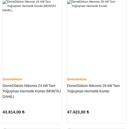
Demirdöküm
Demirdöküm
DemirDöküm Nitromix 24 kW Tam
DemirDöküm Nitromix 28 kW Tam
Yoğuşmalı Hermetik Kombi (MONTAJ
Yoğuşmalı Hermetik Kombi
DAHİL)
43.814,00
₺
47.423,00
₺