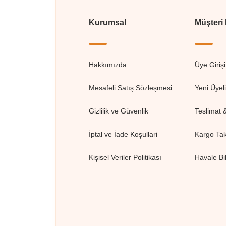
Kurumsal
Müşteri
Hakkımızda
Üye Girişi
Mesafeli Satış Sözleşmesi
Yeni Üyel
Gizlilik ve Güvenlik
Teslimat 
İptal ve İade Koşullari
Kargo Tak
Kişisel Veriler Politikası
Havale Bi