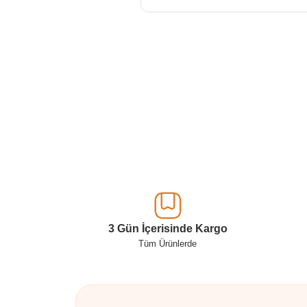
3 Gün İçerisinde Kargo
Tüm Ürünlerde