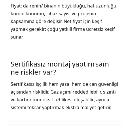
Fiyat; dairenin/ binanın büyüklüğü, hat uzunluğu,
kombi konumu, cihaz sayısı ve projenin
kapsamına göre değişir. Net fiyat için keşif
yapmak gerekir; çoğu yetkili firma ücretsiz keşif
sunar.
Sertifikasız montaj yaptırırsam
ne riskler var?
Sertifikasız işçilik hem yasal hem de can güvenliği
açısından risklidir. Gaz açımı reddedilebilir, sızıntı
ve karbonmonoksit tehlikesi oluşabilir; ayrıca
sistemi tekrar yaptırmak ekstra maliyet getirir.