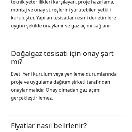
teknik yeterlilikleri karşılayan, proje hazırlama,
montaj ve onay süreçlerini yürütebilen yetkili
kuruluştur. Yapılan tesisatlar resmi denetimlere
uygun şekilde onaylanır ve gaz açımı sağlanır.
Doğalgaz tesisatı için onay şart
mı?
Evet. Yeni kurulum veya yenileme durumlarında
proje ve uygulama dağıtım şirketi tarafından
onaylanmalıdır. Onay olmadan gaz açımı
gerçekleştirilemez.
Fiyatlar nasıl belirlenir?