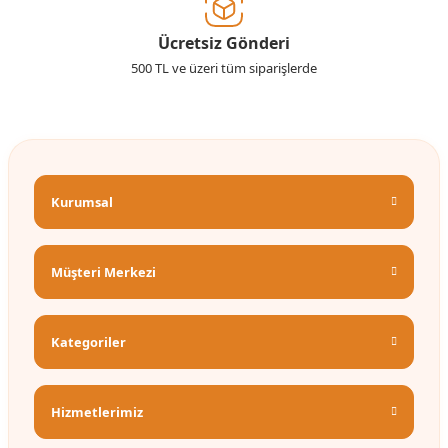
Ücretsiz Gönderi
500 TL ve üzeri tüm siparişlerde
Kurumsal
Müşteri Merkezi
Kategoriler
Hizmetlerimiz