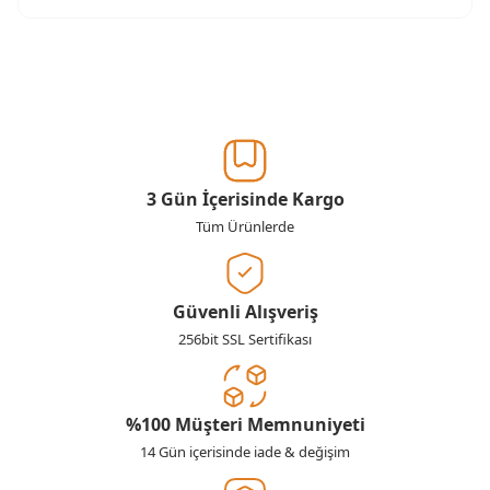
3 Gün İçerisinde Kargo
Tüm Ürünlerde
Güvenli Alışveriş
256bit SSL Sertifikası
%100 Müşteri Memnuniyeti
14 Gün içerisinde iade & değişim