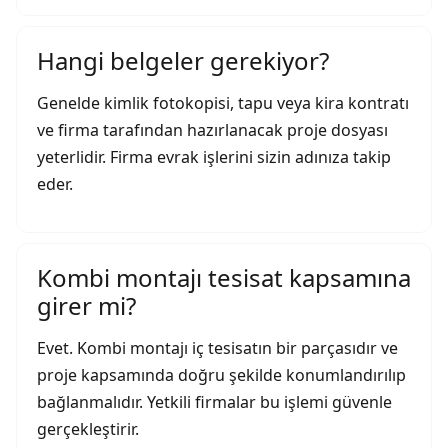
Hangi belgeler gerekiyor?
Genelde kimlik fotokopisi, tapu veya kira kontratı
ve firma tarafından hazırlanacak proje dosyası
yeterlidir. Firma evrak işlerini sizin adınıza takip
eder.
Kombi montajı tesisat kapsamına
girer mi?
Evet. Kombi montajı iç tesisatın bir parçasıdır ve
proje kapsamında doğru şekilde konumlandırılıp
bağlanmalıdır. Yetkili firmalar bu işlemi güvenle
gerçekleştirir.