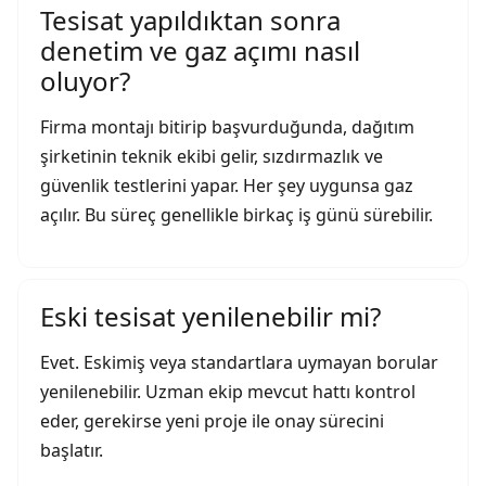
Tesisat yapıldıktan sonra
denetim ve gaz açımı nasıl
oluyor?
Firma montajı bitirip başvurduğunda, dağıtım
şirketinin teknik ekibi gelir, sızdırmazlık ve
güvenlik testlerini yapar. Her şey uygunsa gaz
açılır. Bu süreç genellikle birkaç iş günü sürebilir.
Eski tesisat yenilenebilir mi?
Evet. Eskimiş veya standartlara uymayan borular
yenilenebilir. Uzman ekip mevcut hattı kontrol
eder, gerekirse yeni proje ile onay sürecini
başlatır.