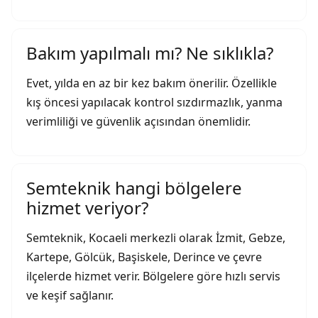
Bakım yapılmalı mı? Ne sıklıkla?
Evet, yılda en az bir kez bakım önerilir. Özellikle
kış öncesi yapılacak kontrol sızdırmazlık, yanma
verimliliği ve güvenlik açısından önemlidir.
Semteknik hangi bölgelere
hizmet veriyor?
Semteknik, Kocaeli merkezli olarak İzmit, Gebze,
Kartepe, Gölcük, Başiskele, Derince ve çevre
ilçelerde hizmet verir. Bölgelere göre hızlı servis
ve keşif sağlanır.