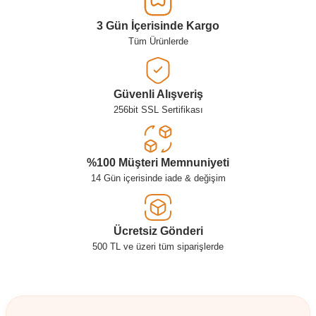
3 Gün İçerisinde Kargo
Tüm Ürünlerde
Güvenli Alışveriş
256bit SSL Sertifikası
%100 Müşteri Memnuniyeti
14 Gün içerisinde iade & değişim
Ücretsiz Gönderi
500 TL ve üzeri tüm siparişlerde