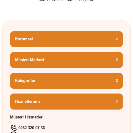
Kurumsal
Müşteri Merkezi
Kategoriler
Hizmetlerimiz
Müşteri Hizmetleri
0262 320 07 36