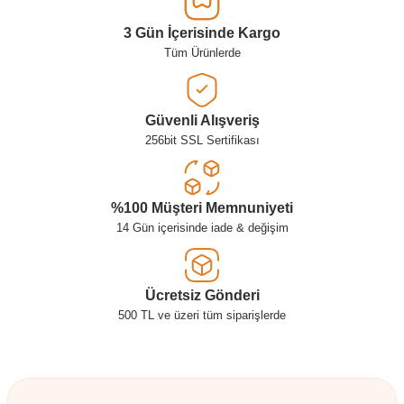
3 Gün İçerisinde Kargo
Tüm Ürünlerde
Güvenli Alışveriş
256bit SSL Sertifikası
%100 Müşteri Memnuniyeti
14 Gün içerisinde iade & değişim
Ücretsiz Gönderi
500 TL ve üzeri tüm siparişlerde