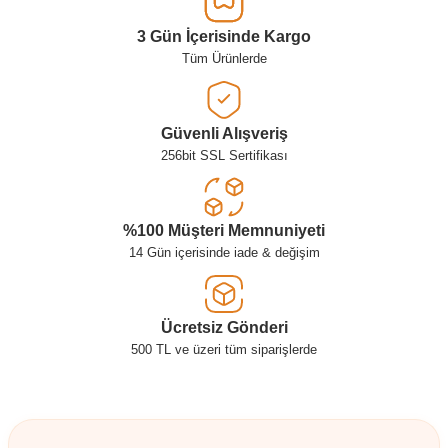
3 Gün İçerisinde Kargo
Tüm Ürünlerde
Güvenli Alışveriş
256bit SSL Sertifikası
%100 Müşteri Memnuniyeti
14 Gün içerisinde iade & değişim
Ücretsiz Gönderi
500 TL ve üzeri tüm siparişlerde