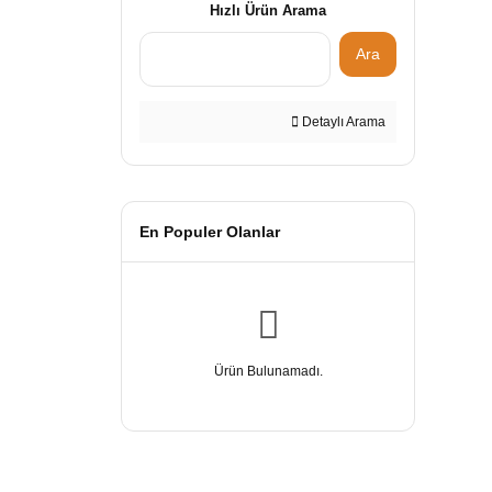
Hızlı Ürün Arama
Ara
Detaylı Arama
En Populer Olanlar
Ürün Bulunamadı.