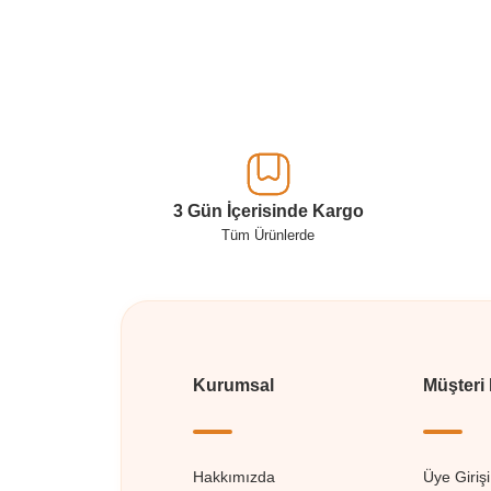
3 Gün İçerisinde Kargo
Tüm Ürünlerde
Kurumsal
Müşteri
Hakkımızda
Üye Girişi