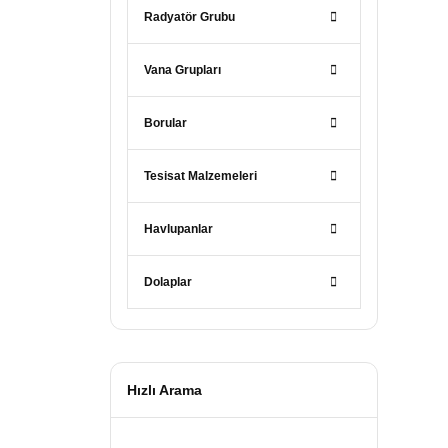
Radyatör Grubu
Vana Grupları
Borular
Tesisat Malzemeleri
Havlupanlar
Dolaplar
Hızlı Arama