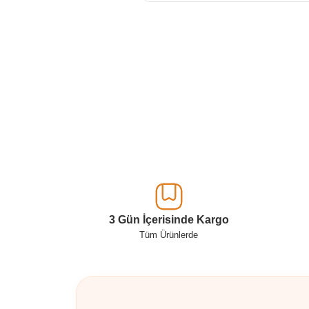
3 Gün İçerisinde Kargo
Tüm Ürünlerde