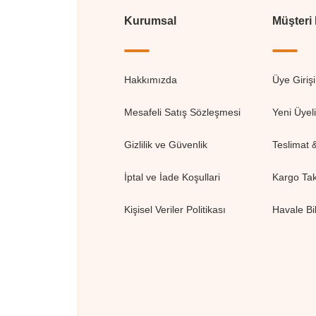
Kurumsal
Müşteri
Hakkımızda
Üye Girişi
Mesafeli Satış Sözleşmesi
Yeni Üyel
Gizlilik ve Güvenlik
Teslimat 
İptal ve İade Koşullari
Kargo Tak
Kişisel Veriler Politikası
Havale Bi